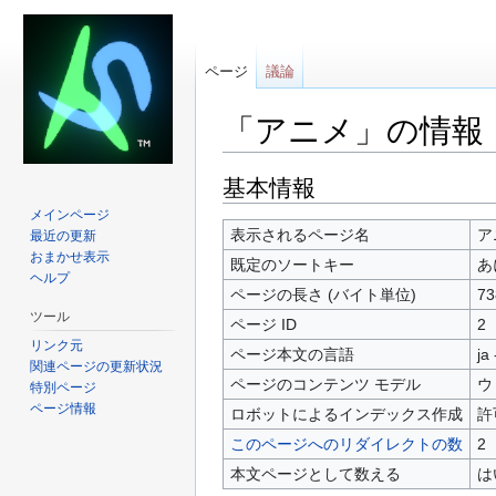
ページ
議論
「アニメ」の情報
移動先:
案内
、
検索
基本情報
メインページ
表示されるページ名
ア
最近の更新
おまかせ表示
既定のソートキー
あ
ヘルプ
ページの長さ (バイト単位)
73
ツール
ページ ID
2
リンク元
ページ本文の言語
ja
関連ページの更新状況
ページのコンテンツ モデル
ウ
特別ページ
ページ情報
ロボットによるインデックス作成
許
このページへのリダイレクトの数
2
本文ページとして数える
は