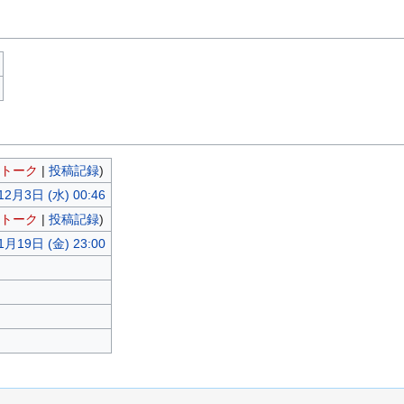
トーク
|
投稿記録
)
12月3日 (水) 00:46
トーク
|
投稿記録
)
1月19日 (金) 23:00